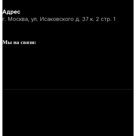
Адрес
г. Москва, ул. Исаковского д. 37 к. 2 стр. 1
Мы на связи: