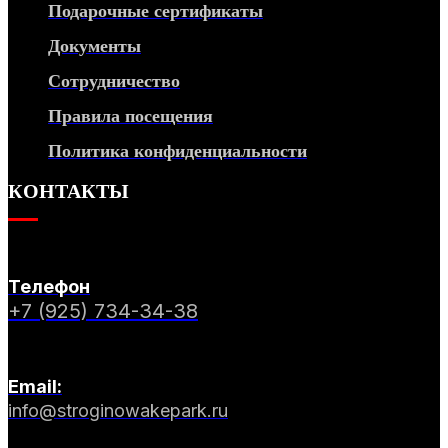
Подарочные сертификаты
Документы
Сотрудничество
Правила посещения
Политика конфиденциальности
КОНТАКТЫ
Телефон
+7 (925) 734-34-38
Email:
info@stroginowakepark.ru